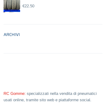
€
22.50
ARCHIVI
RC Gomme:
specializzati nella vendita di pneumatici
usati online, tramite sito web e piattaforme social.