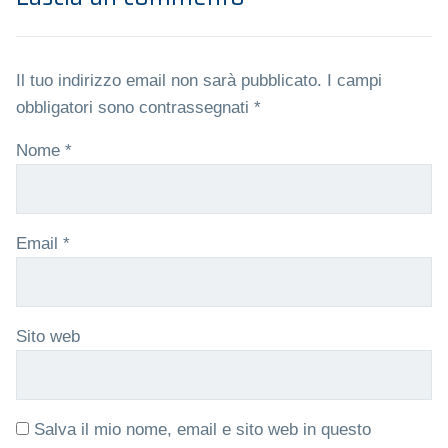
Il tuo indirizzo email non sarà pubblicato.
I campi
obbligatori sono contrassegnati
*
Nome
*
Email
*
Sito web
Salva il mio nome, email e sito web in questo