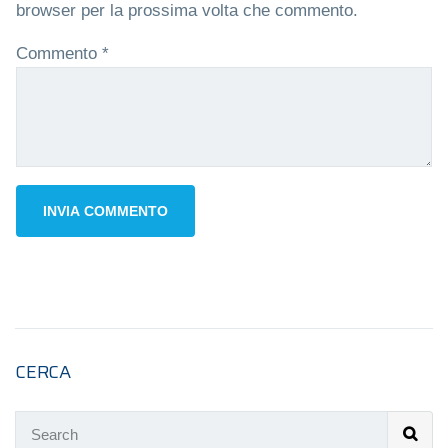
browser per la prossima volta che commento.
Commento
*
CERCA