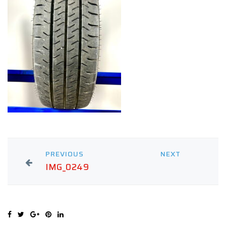
PREVIOUS
NEXT
IMG_0249