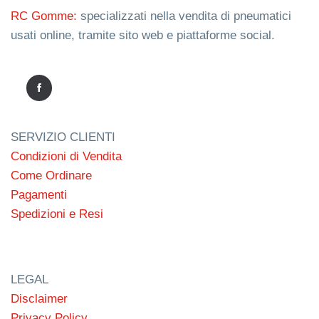
RC Gomme:
specializzati nella vendita di pneumatici
usati online, tramite sito web e piattaforme social.
SERVIZIO CLIENTI
Condizioni di Vendita
Come Ordinare
Pagamenti
Spedizioni e Resi
LEGAL
Disclaimer
Privacy Policy