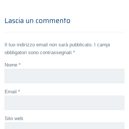
Lascia un commento
Il tuo indirizzo email non sarà pubblicato.
I campi
obbligatori sono contrassegnati
*
Nome
*
Email
*
Sito web