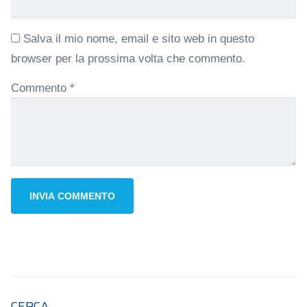
Salva il mio nome, email e sito web in questo
browser per la prossima volta che commento.
Commento
*
CERCA