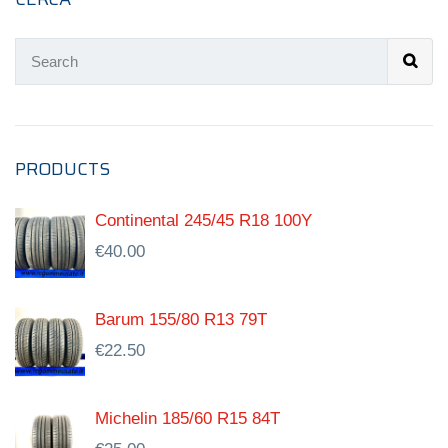
PRODUCTS
Continental 245/45 R18 100Y
€
40.00
Barum 155/80 R13 79T
€
22.50
Michelin 185/60 R15 84T