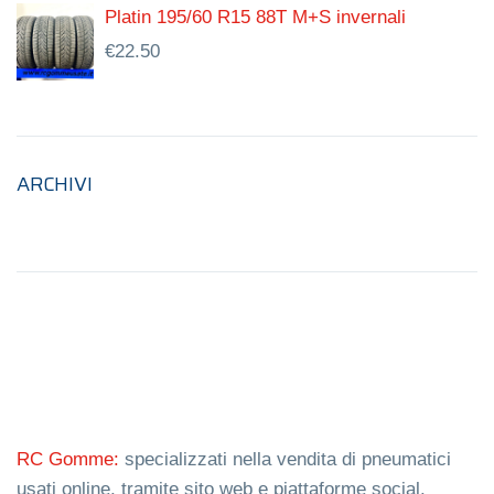
Platin 195/60 R15 88T M+S invernali
€
22.50
ARCHIVI
RC Gomme:
specializzati nella vendita di pneumatici
usati online, tramite sito web e piattaforme social.