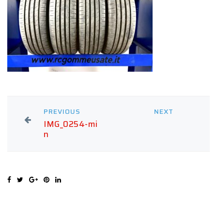
PREVIOUS
NEXT
IMG_0254-mi
n