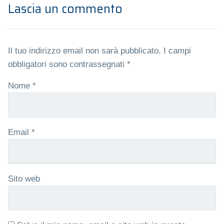
Lascia un commento
Il tuo indirizzo email non sarà pubblicato.
I campi
obbligatori sono contrassegnati
*
Nome
*
Email
*
Sito web