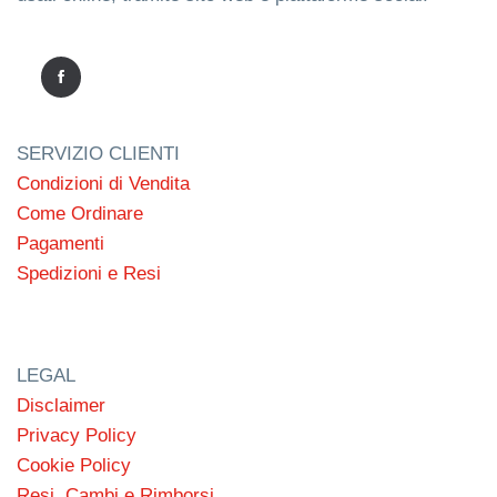
SERVIZIO CLIENTI
Condizioni di Vendita
Come Ordinare
Pagamenti
Spedizioni e Resi
LEGAL
Disclaimer
Privacy Policy
Cookie Policy
Resi, Cambi e Rimborsi