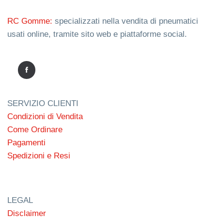
RC Gomme:
specializzati nella vendita di pneumatici
usati online, tramite sito web e piattaforme social.
SERVIZIO CLIENTI
Condizioni di Vendita
Come Ordinare
Pagamenti
Spedizioni e Resi
LEGAL
Disclaimer