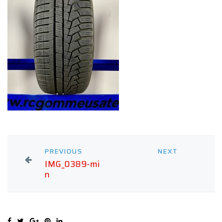
PREVIOUS
NEXT
IMG_0389-mi
n