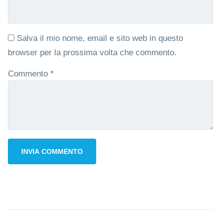
Salva il mio nome, email e sito web in questo
browser per la prossima volta che commento.
Commento
*