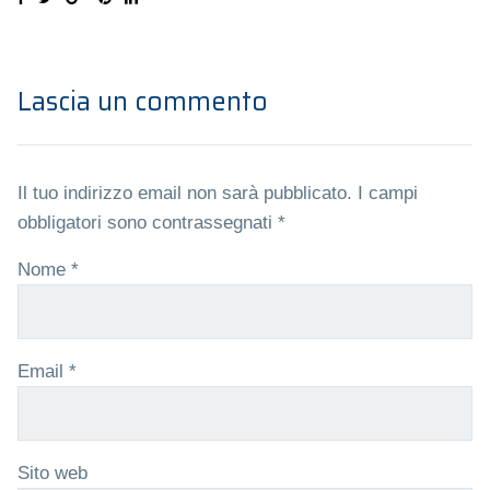
Lascia un commento
Il tuo indirizzo email non sarà pubblicato.
I campi
obbligatori sono contrassegnati
*
Nome
*
Email
*
Sito web