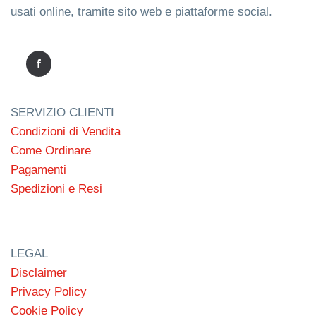
usati online, tramite sito web e piattaforme social.
SERVIZIO CLIENTI
Condizioni di Vendita
Come Ordinare
Pagamenti
Spedizioni e Resi
LEGAL
Disclaimer
Privacy Policy
Cookie Policy