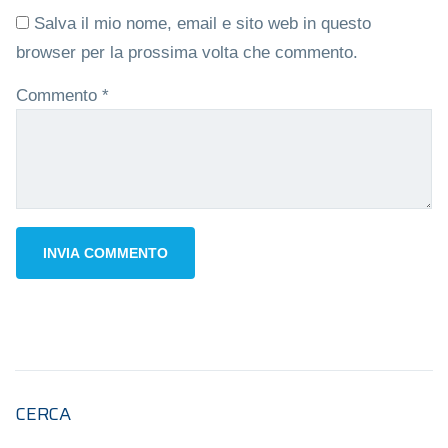
Salva il mio nome, email e sito web in questo
browser per la prossima volta che commento.
Commento
*
CERCA