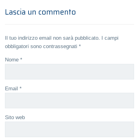
Lascia un commento
Il tuo indirizzo email non sarà pubblicato.
I campi
obbligatori sono contrassegnati
*
Nome
*
Email
*
Sito web