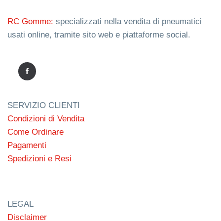
RC Gomme:
specializzati nella vendita di pneumatici
usati online, tramite sito web e piattaforme social.
SERVIZIO CLIENTI
Condizioni di Vendita
Come Ordinare
Pagamenti
Spedizioni e Resi
LEGAL
Disclaimer