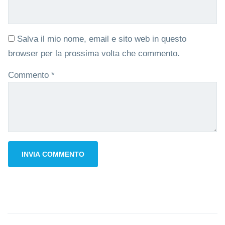
Salva il mio nome, email e sito web in questo
browser per la prossima volta che commento.
Commento
*