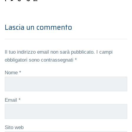
Lascia un commento
Il tuo indirizzo email non sarà pubblicato.
I campi
obbligatori sono contrassegnati
*
Nome
*
Email
*
Sito web