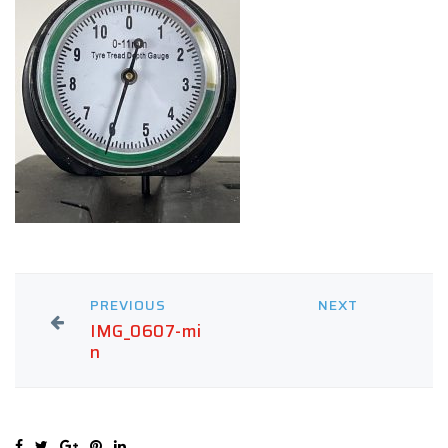
PREVIOUS
NEXT
IMG_0607-mi
n