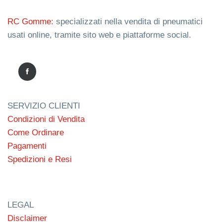
RC Gomme:
specializzati nella vendita di pneumatici
usati online, tramite sito web e piattaforme social.
SERVIZIO CLIENTI
Condizioni di Vendita
Come Ordinare
Pagamenti
Spedizioni e Resi
LEGAL
Disclaimer