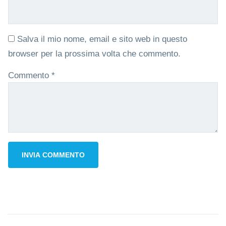
Salva il mio nome, email e sito web in questo
browser per la prossima volta che commento.
Commento
*