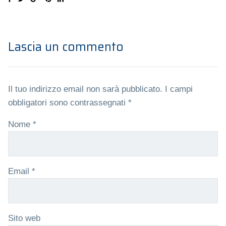
Lascia un commento
Il tuo indirizzo email non sarà pubblicato.
I campi
obbligatori sono contrassegnati
*
Nome
*
Email
*
Sito web