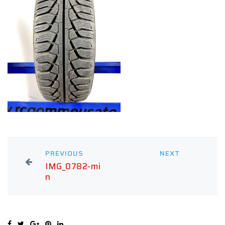
PREVIOUS
NEXT
IMG_0782-mi
n