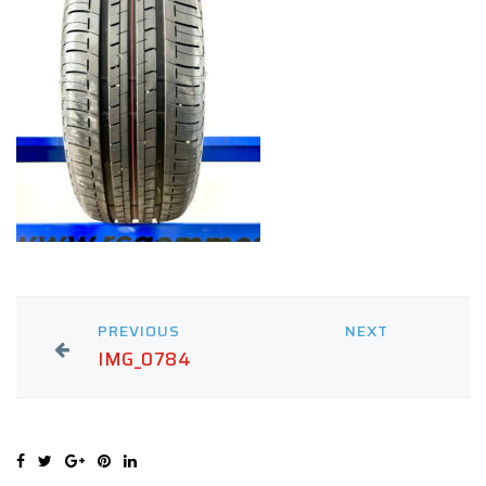
PREVIOUS
NEXT
IMG_0784