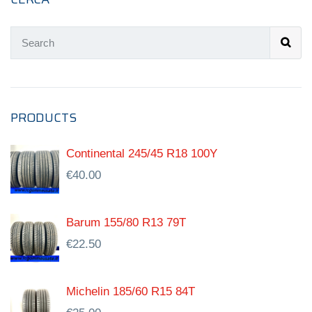
PRODUCTS
Continental 245/45 R18 100Y
€
40.00
Barum 155/80 R13 79T
€
22.50
Michelin 185/60 R15 84T