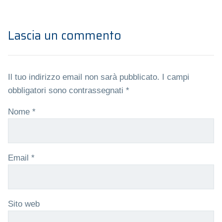
Lascia un commento
Il tuo indirizzo email non sarà pubblicato.
I campi
obbligatori sono contrassegnati
*
Nome
*
Email
*
Sito web