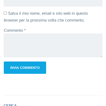
Salva il mio nome, email e sito web in questo
browser per la prossima volta che commento.
Commento
*
CERCA