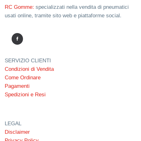
RC Gomme:
specializzati nella vendita di pneumatici
usati online, tramite sito web e piattaforme social.
SERVIZIO CLIENTI
Condizioni di Vendita
Come Ordinare
Pagamenti
Spedizioni e Resi
LEGAL
Disclaimer
Privacy Policy