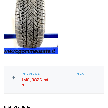
PREVIOUS
NEXT
IMG_0825-mi
n