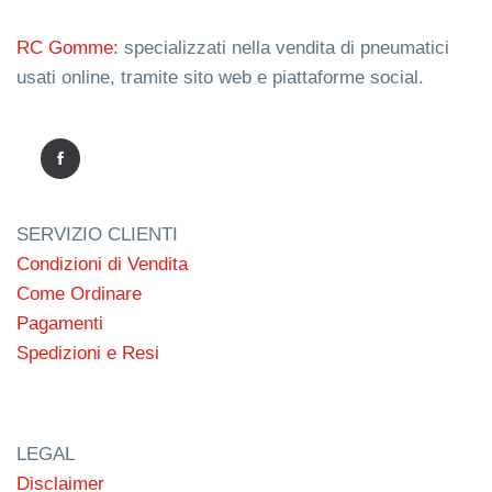
RC Gomme:
specializzati nella vendita di pneumatici
usati online, tramite sito web e piattaforme social.
SERVIZIO CLIENTI
Condizioni di Vendita
Come Ordinare
Pagamenti
Spedizioni e Resi
LEGAL
Disclaimer