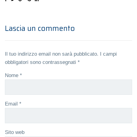
Lascia un commento
Il tuo indirizzo email non sarà pubblicato.
I campi
obbligatori sono contrassegnati
*
Nome
*
Email
*
Sito web