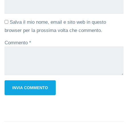
Salva il mio nome, email e sito web in questo
browser per la prossima volta che commento.
Commento
*