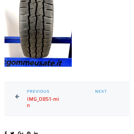
PREVIOUS
NEXT
IMG_0851-mi
n