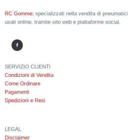
RC Gomme:
specializzati nella vendita di pneumatici
usati online, tramite sito web e piattaforme social.
SERVIZIO CLIENTI
Condizioni di Vendita
Come Ordinare
Pagamenti
Spedizioni e Resi
LEGAL
Disclaimer