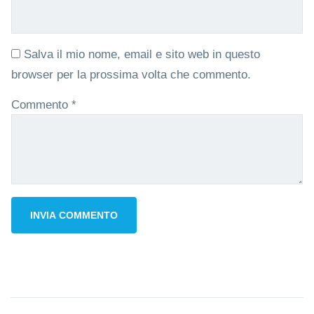
Salva il mio nome, email e sito web in questo
browser per la prossima volta che commento.
Commento
*