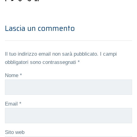
Lascia un commento
Il tuo indirizzo email non sarà pubblicato.
I campi
obbligatori sono contrassegnati
*
Nome
*
Email
*
Sito web