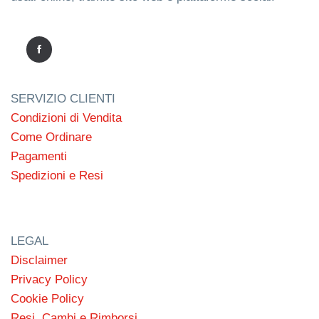
SERVIZIO CLIENTI
Condizioni di Vendita
Come Ordinare
Pagamenti
Spedizioni e Resi
LEGAL
Disclaimer
Privacy Policy
Cookie Policy
Resi, Cambi e Rimborsi