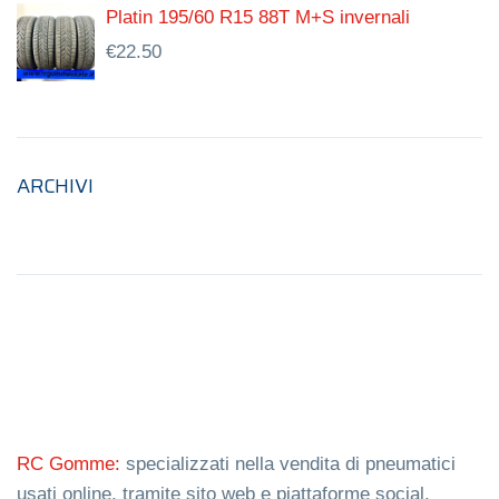
Platin 195/60 R15 88T M+S invernali
€
22.50
ARCHIVI
RC Gomme:
specializzati nella vendita di pneumatici
usati online, tramite sito web e piattaforme social.