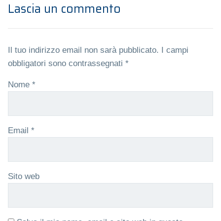
Lascia un commento
Il tuo indirizzo email non sarà pubblicato.
I campi
obbligatori sono contrassegnati
*
Nome
*
Email
*
Sito web