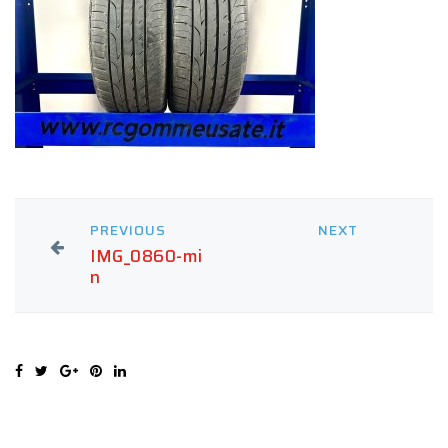
PREVIOUS
NEXT
IMG_0860-mi
n