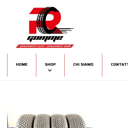
HOME
SHOP
CHI SIAMO
CONTATT