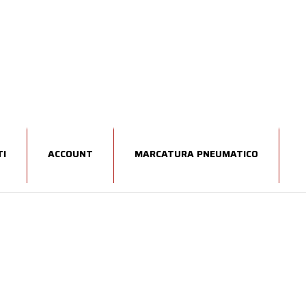
I
ACCOUNT
MARCATURA PNEUMATICO