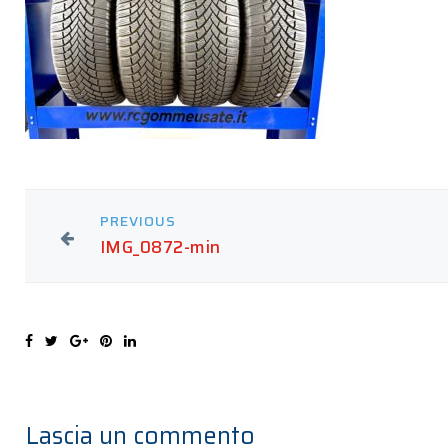
PREVIOUS
IMG_0872-min
Lascia un commento