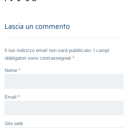
Lascia un commento
Il tuo indirizzo email non sarà pubblicato.
I campi
obbligatori sono contrassegnati
*
Nome
*
Email
*
Sito web