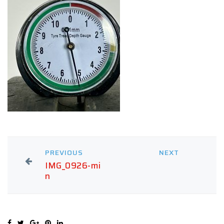
PREVIOUS
NEXT
IMG_0926-mi
n