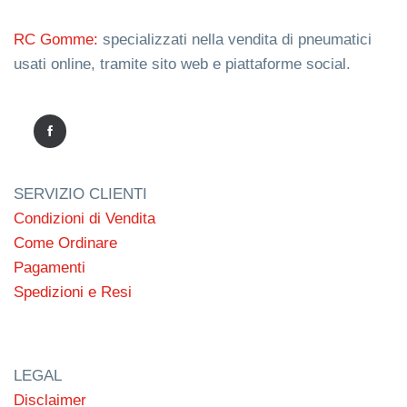
RC Gomme:
specializzati nella vendita di pneumatici
usati online, tramite sito web e piattaforme social.
SERVIZIO CLIENTI
Condizioni di Vendita
Come Ordinare
Pagamenti
Spedizioni e Resi
LEGAL
Disclaimer