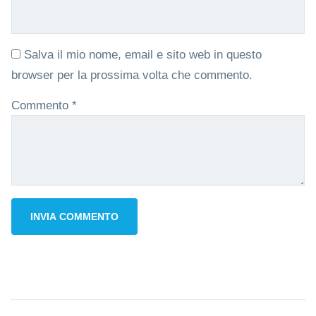
Salva il mio nome, email e sito web in questo
browser per la prossima volta che commento.
Commento
*