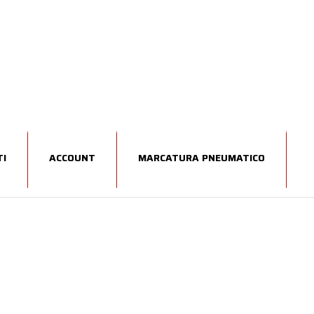
I
ACCOUNT
MARCATURA PNEUMATICO