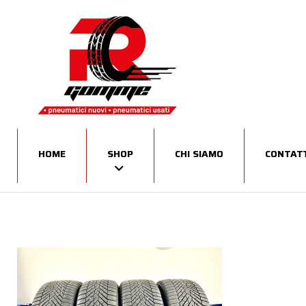
HOME
SHOP
CHI SIAMO
CONTATT