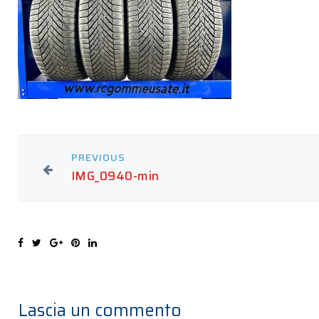
PREVIOUS
IMG_0940-min
Lascia un commento