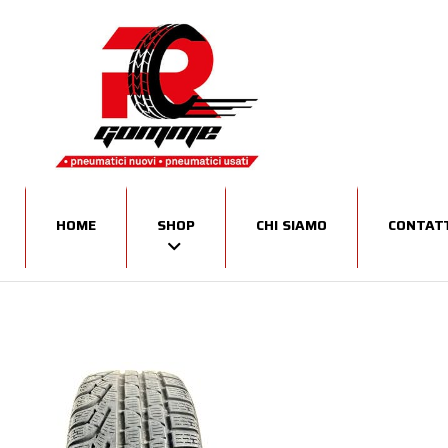
HOME
SHOP
CHI SIAMO
CONTATT