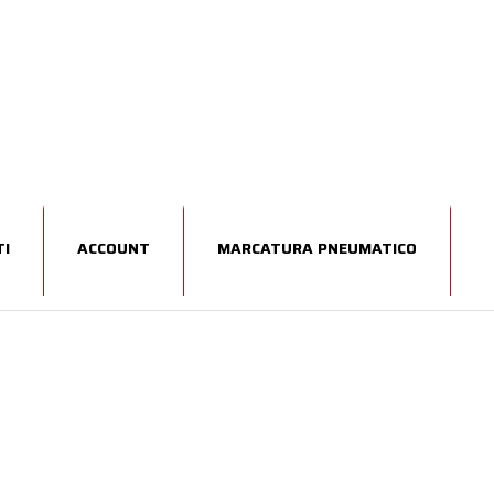
I
ACCOUNT
MARCATURA PNEUMATICO