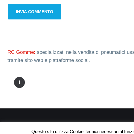
RC Gomme:
specializzati nella vendita di pneumatici usa
tramite sito web e piattaforme social.
RC
Questo sito utilizza Cookie Tecnici necessari al funz