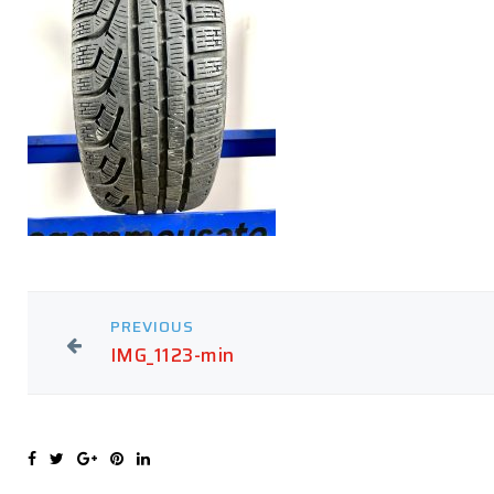
PREVIOUS
IMG_1123-min