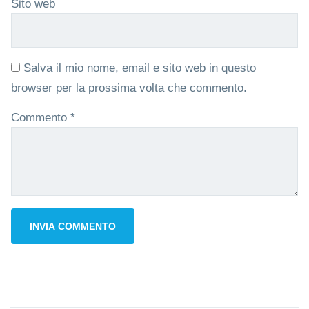
Sito web
Salva il mio nome, email e sito web in questo
browser per la prossima volta che commento.
Commento
*