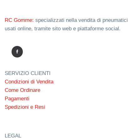
RC Gomme:
specializzati nella vendita di pneumatici
usati online, tramite sito web e piattaforme social.
SERVIZIO CLIENTI
Condizioni di Vendita
Come Ordinare
Pagamenti
Spedizioni e Resi
LEGAL