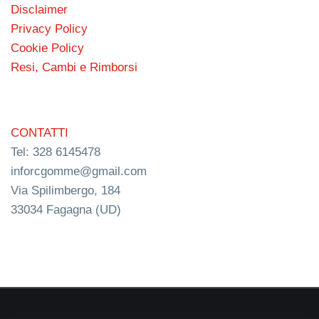
Disclaimer
Privacy Policy
Cookie Policy
Resi, Cambi e Rimborsi
CONTATTI
Tel: 328 6145478
inforcgomme@gmail.com
Via Spilimbergo, 184
33034 Fagagna (UD)