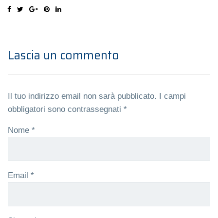
Lascia un commento
Il tuo indirizzo email non sarà pubblicato.
I campi
obbligatori sono contrassegnati
*
Nome
*
Email
*