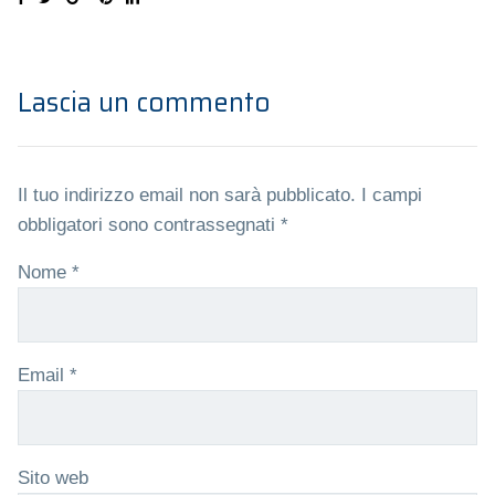
Lascia un commento
Il tuo indirizzo email non sarà pubblicato.
I campi
obbligatori sono contrassegnati
*
Nome
*
Email
*
Sito web