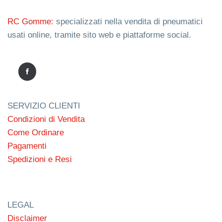
RC Gomme:
specializzati nella vendita di pneumatici
usati online, tramite sito web e piattaforme social.
SERVIZIO CLIENTI
Condizioni di Vendita
Come Ordinare
Pagamenti
Spedizioni e Resi
LEGAL
Disclaimer