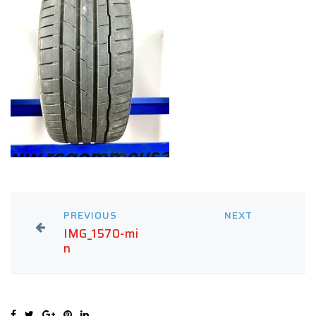
PREVIOUS
NEXT
IMG_1570-mi
n