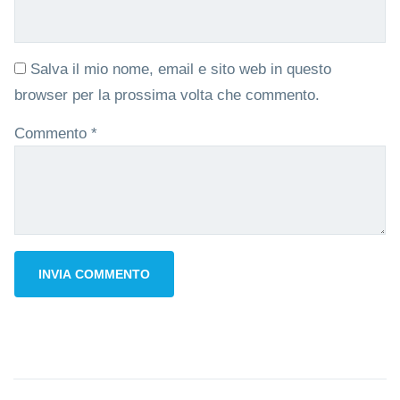
Salva il mio nome, email e sito web in questo
browser per la prossima volta che commento.
Commento
*