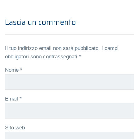
Lascia un commento
Il tuo indirizzo email non sarà pubblicato.
I campi
obbligatori sono contrassegnati
*
Nome
*
Email
*
Sito web