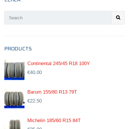
PRODUCTS
Continental 245/45 R18 100Y
€
40.00
Barum 155/80 R13 79T
€
22.50
Michelin 185/60 R15 84T