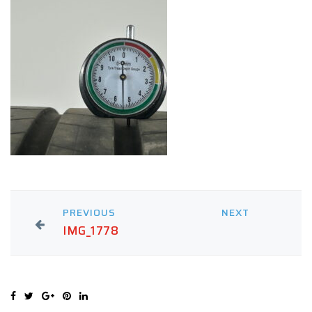
PREVIOUS
NEXT
IMG_1778