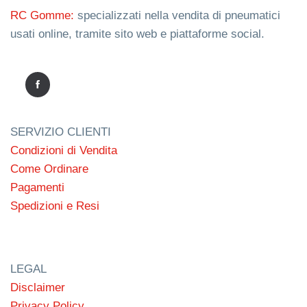
RC Gomme:
specializzati nella vendita di pneumatici
usati online, tramite sito web e piattaforme social.
SERVIZIO CLIENTI
Condizioni di Vendita
Come Ordinare
Pagamenti
Spedizioni e Resi
LEGAL
Disclaimer
Privacy Policy