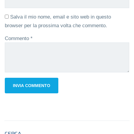
Salva il mio nome, email e sito web in questo
browser per la prossima volta che commento.
Commento
*
CERCA