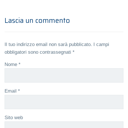
Lascia un commento
Il tuo indirizzo email non sarà pubblicato.
I campi
obbligatori sono contrassegnati
*
Nome
*
Email
*
Sito web