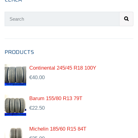
PRODUCTS
Continental 245/45 R18 100Y
€
40.00
Barum 155/80 R13 79T
€
22.50
Michelin 185/60 R15 84T