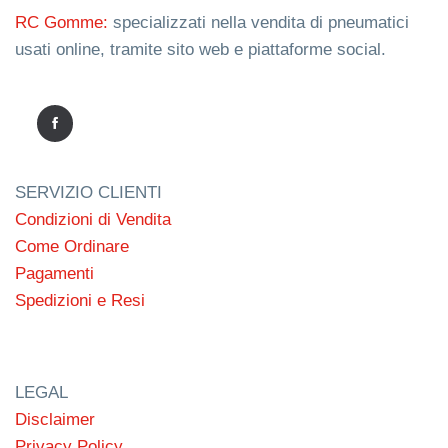
RC Gomme:
specializzati nella vendita di pneumatici
usati online, tramite sito web e piattaforme social.
SERVIZIO CLIENTI
Condizioni di Vendita
Come Ordinare
Pagamenti
Spedizioni e Resi
LEGAL
Disclaimer
Privacy Policy