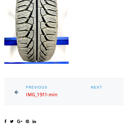
PREVIOUS
NEXT
IMG_1911-min