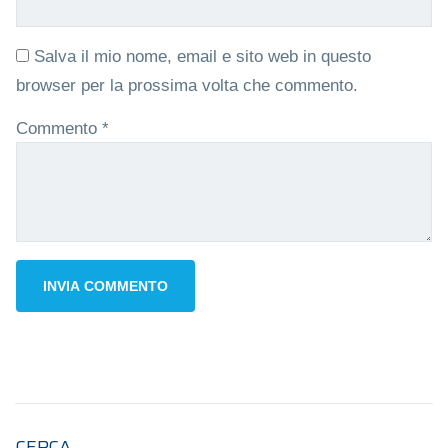
Salva il mio nome, email e sito web in questo
browser per la prossima volta che commento.
Commento
*
CERCA