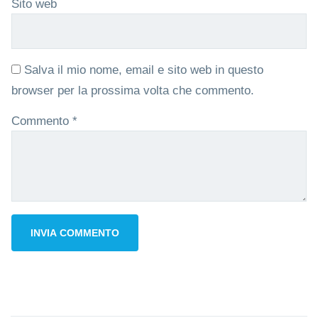
Sito web
Salva il mio nome, email e sito web in questo
browser per la prossima volta che commento.
Commento
*