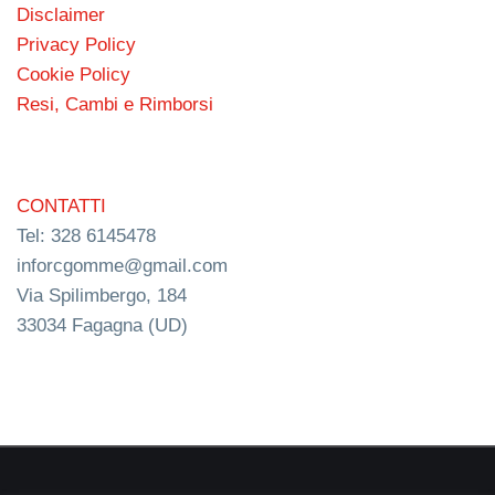
Disclaimer
Privacy Policy
Cookie Policy
Resi, Cambi e Rimborsi
CONTATTI
Tel: 328 6145478
inforcgomme@gmail.com
Via Spilimbergo, 184
33034 Fagagna (UD)