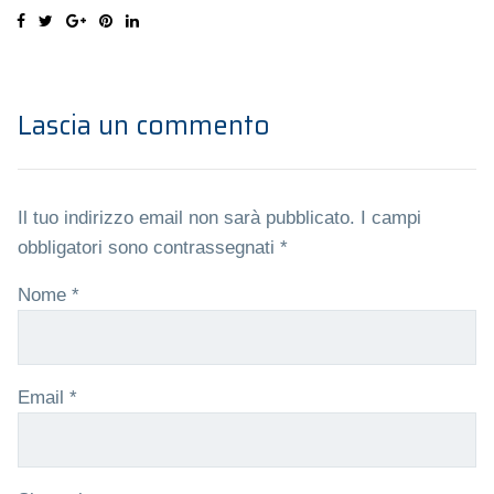
Lascia un commento
Il tuo indirizzo email non sarà pubblicato.
I campi
obbligatori sono contrassegnati
*
Nome
*
Email
*