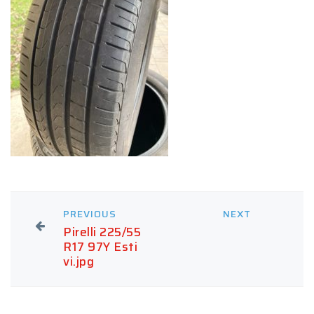
PREVIOUS
NEXT
Pirelli 225/55
R17 97Y Esti
vi.jpg