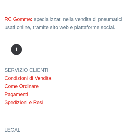
RC Gomme:
specializzati nella vendita di pneumatici
usati online, tramite sito web e piattaforme social.
SERVIZIO CLIENTI
Condizioni di Vendita
Come Ordinare
Pagamenti
Spedizioni e Resi
LEGAL