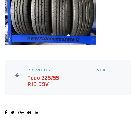
PREVIOUS
NEXT
Toyo 225/55
R19 99V