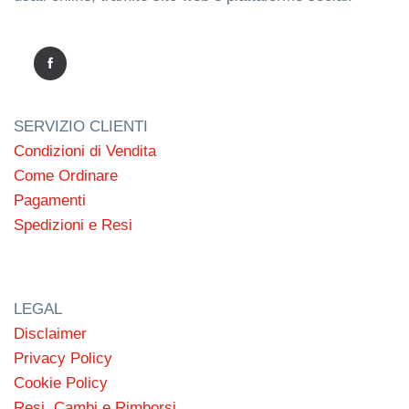
SERVIZIO CLIENTI
Condizioni di Vendita
Come Ordinare
Pagamenti
Spedizioni e Resi
LEGAL
Disclaimer
Privacy Policy
Cookie Policy
Resi, Cambi e Rimborsi