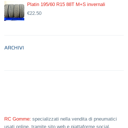
Platin 195/60 R15 88T M+S invernali
€
22.50
ARCHIVI
RC Gomme:
specializzati nella vendita di pneumatici
usati online, tramite sito web e piattaforme social.