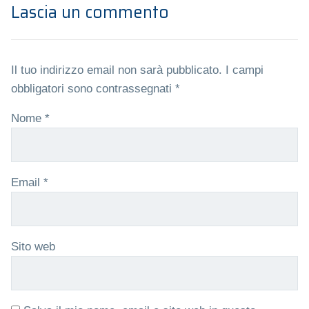
Lascia un commento
Il tuo indirizzo email non sarà pubblicato.
I campi
obbligatori sono contrassegnati
*
Nome
*
Email
*
Sito web