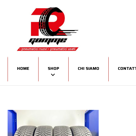
HOME
SHOP
CHI SIAMO
CONTATT