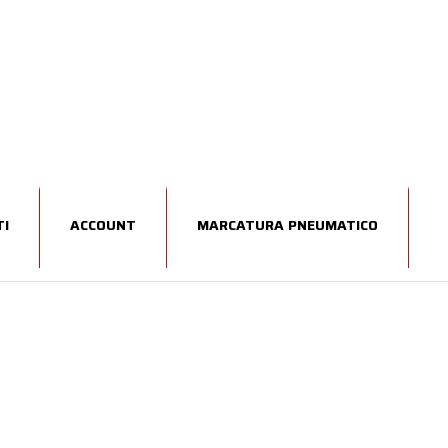
I
ACCOUNT
MARCATURA PNEUMATICO