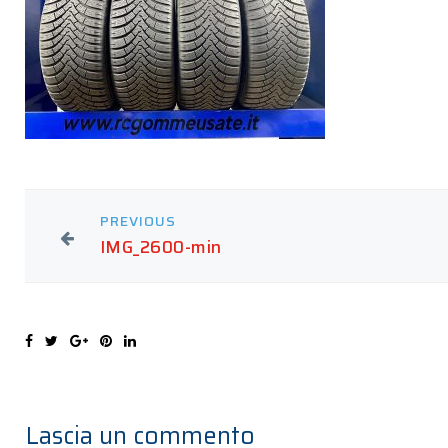
PREVIOUS
IMG_2600-min
Lascia un commento