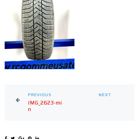
PREVIOUS
NEXT
IMG_2623-mi
n