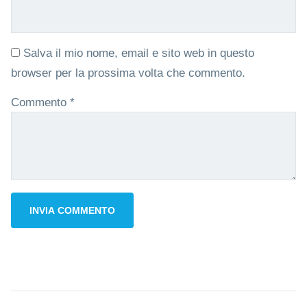
Salva il mio nome, email e sito web in questo
browser per la prossima volta che commento.
Commento
*