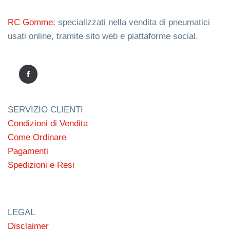
RC Gomme:
specializzati nella vendita di pneumatici
usati online, tramite sito web e piattaforme social.
SERVIZIO CLIENTI
Condizioni di Vendita
Come Ordinare
Pagamenti
Spedizioni e Resi
LEGAL
Disclaimer