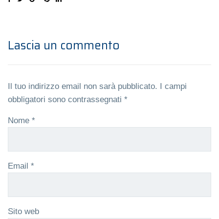
Lascia un commento
Il tuo indirizzo email non sarà pubblicato.
I campi
obbligatori sono contrassegnati
*
Nome
*
Email
*
Sito web