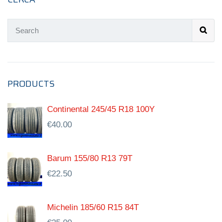
PRODUCTS
Continental 245/45 R18 100Y
€
40.00
Barum 155/80 R13 79T
€
22.50
Michelin 185/60 R15 84T