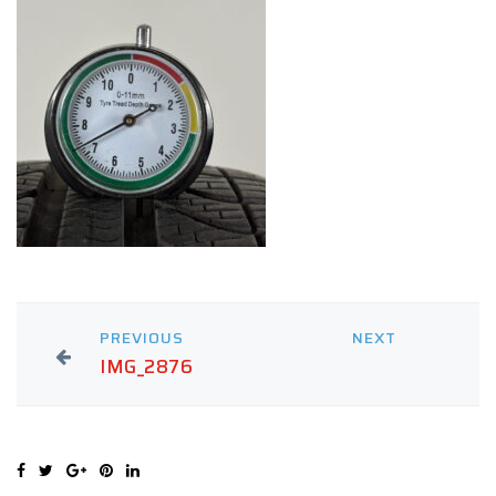
PREVIOUS
NEXT
IMG_2876