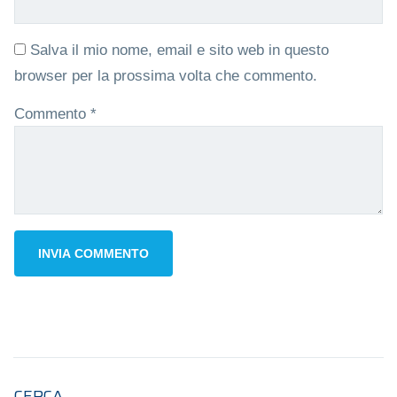
Salva il mio nome, email e sito web in questo
browser per la prossima volta che commento.
Commento
*
CERCA