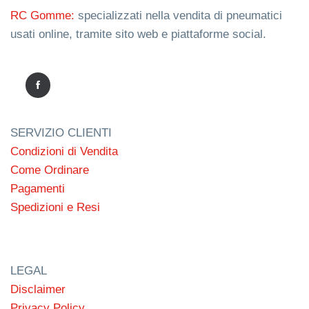
RC Gomme:
specializzati nella vendita di pneumatici
usati online, tramite sito web e piattaforme social.
SERVIZIO CLIENTI
Condizioni di Vendita
Come Ordinare
Pagamenti
Spedizioni e Resi
LEGAL
Disclaimer
Privacy Policy