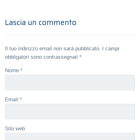
Lascia un commento
Il tuo indirizzo email non sarà pubblicato.
I campi
obbligatori sono contrassegnati
*
Nome
*
Email
*
Sito web