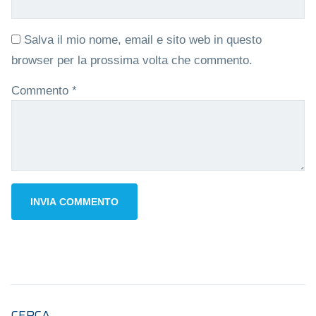
Salva il mio nome, email e sito web in questo
browser per la prossima volta che commento.
Commento
*
CERCA