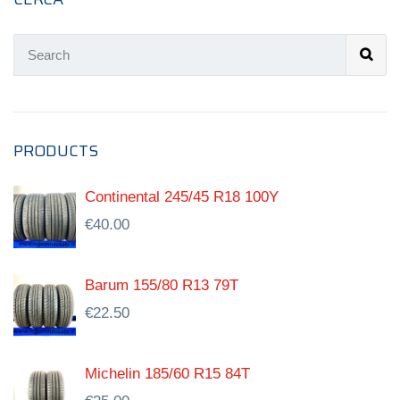
PRODUCTS
Continental 245/45 R18 100Y
€
40.00
Barum 155/80 R13 79T
€
22.50
Michelin 185/60 R15 84T