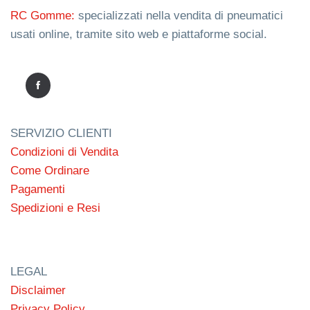
RC Gomme:
specializzati nella vendita di pneumatici
usati online, tramite sito web e piattaforme social.
SERVIZIO CLIENTI
Condizioni di Vendita
Come Ordinare
Pagamenti
Spedizioni e Resi
LEGAL
Disclaimer
Privacy Policy