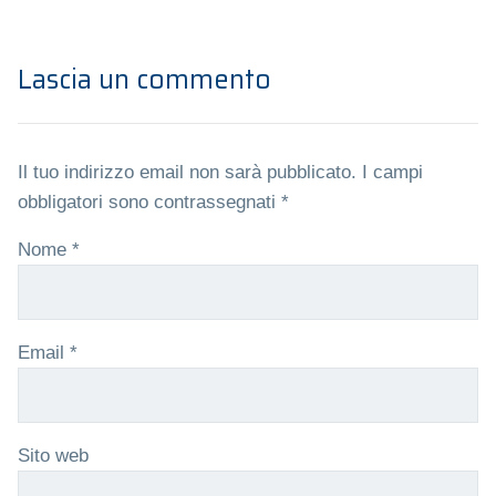
Lascia un commento
Il tuo indirizzo email non sarà pubblicato.
I campi
obbligatori sono contrassegnati
*
Nome
*
Email
*
Sito web