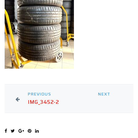
PREVIOUS
NEXT
IMG_3452-2