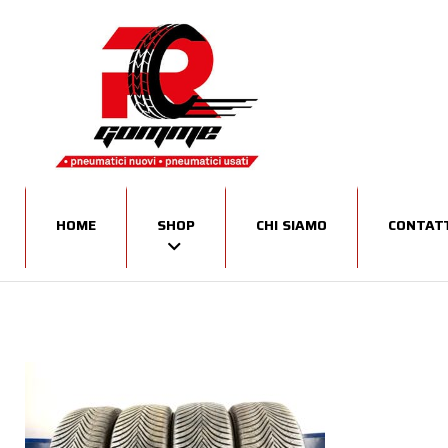
HOME
SHOP
CHI SIAMO
CONTATT