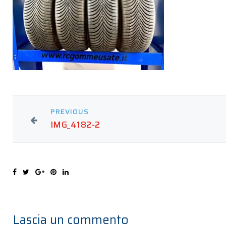
PREVIOUS
IMG_4182-2
Lascia un commento