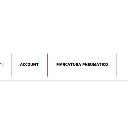
I
ACCOUNT
MARCATURA PNEUMATICO