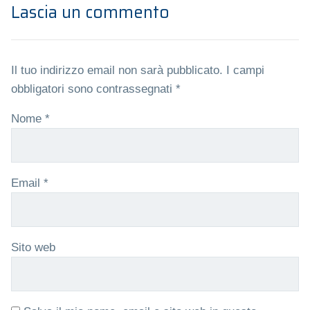
Lascia un commento
Il tuo indirizzo email non sarà pubblicato.
I campi
obbligatori sono contrassegnati
*
Nome
*
Email
*
Sito web