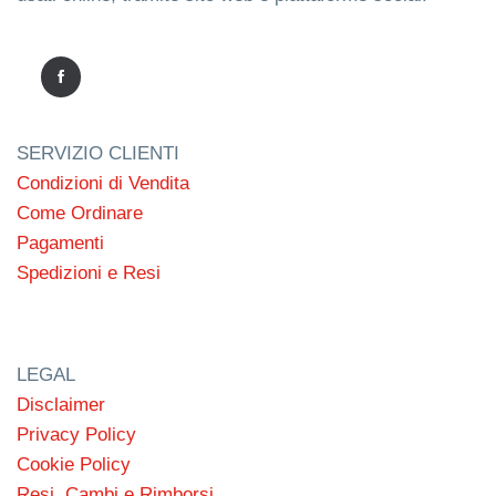
SERVIZIO CLIENTI
Condizioni di Vendita
Come Ordinare
Pagamenti
Spedizioni e Resi
LEGAL
Disclaimer
Privacy Policy
Cookie Policy
Resi, Cambi e Rimborsi