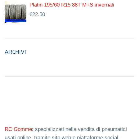
Platin 195/60 R15 88T M+S invernali
€
22.50
ARCHIVI
RC Gomme:
specializzati nella vendita di pneumatici
usati online, tramite sito web e piattaforme social.