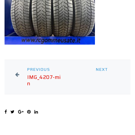
PREVIOUS
NEXT
IMG_4207-mi
n