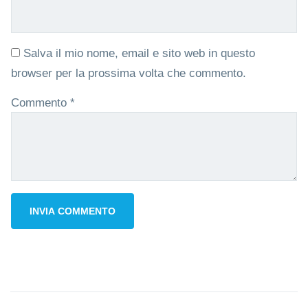
Salva il mio nome, email e sito web in questo
browser per la prossima volta che commento.
Commento
*