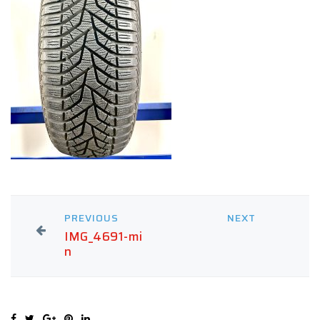
PREVIOUS
NEXT
IMG_4691-mi
n