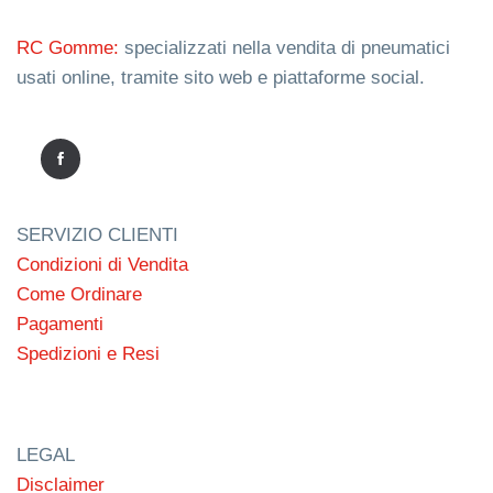
RC Gomme:
specializzati nella vendita di pneumatici
usati online, tramite sito web e piattaforme social.
SERVIZIO CLIENTI
Condizioni di Vendita
Come Ordinare
Pagamenti
Spedizioni e Resi
LEGAL
Disclaimer