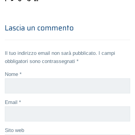
Lascia un commento
Il tuo indirizzo email non sarà pubblicato.
I campi
obbligatori sono contrassegnati
*
Nome
*
Email
*
Sito web