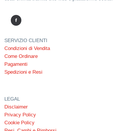
SERVIZIO CLIENTI
Condizioni di Vendita
Come Ordinare
Pagamenti
Spedizioni e Resi
LEGAL
Disclaimer
Privacy Policy
Cookie Policy
Resi, Cambi e Rimborsi