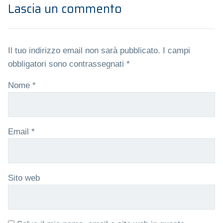
Lascia un commento
Il tuo indirizzo email non sarà pubblicato.
I campi
obbligatori sono contrassegnati
*
Nome
*
Email
*
Sito web