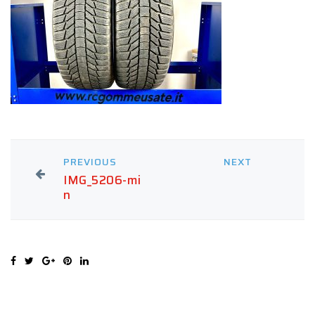
PREVIOUS
NEXT
IMG_5206-mi
n