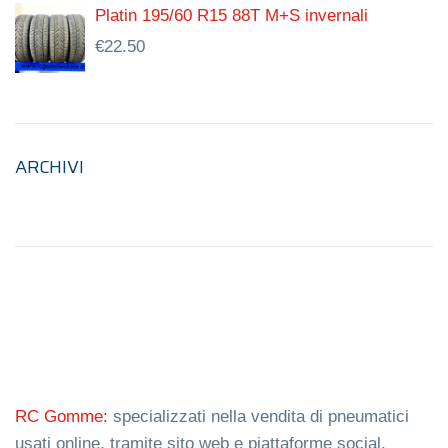
Platin 195/60 R15 88T M+S invernali
€
22.50
ARCHIVI
RC Gomme:
specializzati nella vendita di pneumatici
usati online, tramite sito web e piattaforme social.