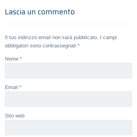
Lascia un commento
Il tuo indirizzo email non sarà pubblicato.
I campi
obbligatori sono contrassegnati
*
Nome
*
Email
*
Sito web