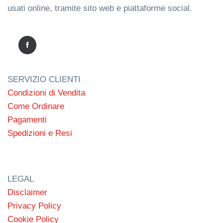
usati online, tramite sito web e piattaforme social.
SERVIZIO CLIENTI
Condizioni di Vendita
Come Ordinare
Pagamenti
Spedizioni e Resi
LEGAL
Disclaimer
Privacy Policy
Cookie Policy