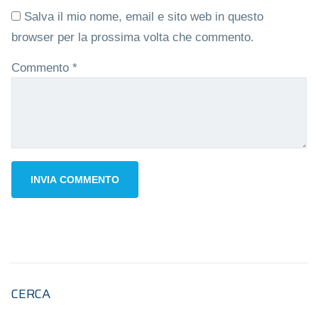
Salva il mio nome, email e sito web in questo
browser per la prossima volta che commento.
Commento
*
CERCA