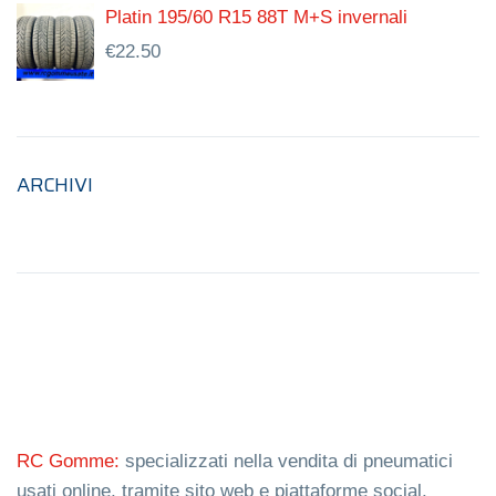
Platin 195/60 R15 88T M+S invernali
€
22.50
ARCHIVI
RC Gomme:
specializzati nella vendita di pneumatici
usati online, tramite sito web e piattaforme social.