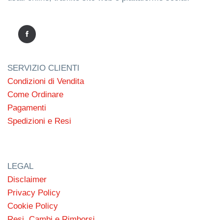
SERVIZIO CLIENTI
Condizioni di Vendita
Come Ordinare
Pagamenti
Spedizioni e Resi
LEGAL
Disclaimer
Privacy Policy
Cookie Policy
Resi, Cambi e Rimborsi