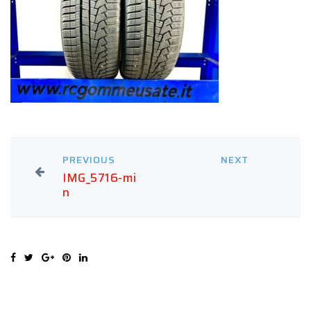
PREVIOUS
NEXT
IMG_5716-mi
n