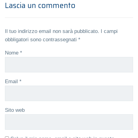
Lascia un commento
Il tuo indirizzo email non sarà pubblicato.
I campi
obbligatori sono contrassegnati
*
Nome
*
Email
*
Sito web