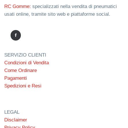
RC Gomme:
specializzati nella vendita di pneumatici
usati online, tramite sito web e piattaforme social.
SERVIZIO CLIENTI
Condizioni di Vendita
Come Ordinare
Pagamenti
Spedizioni e Resi
LEGAL
Disclaimer
Privacy Policy