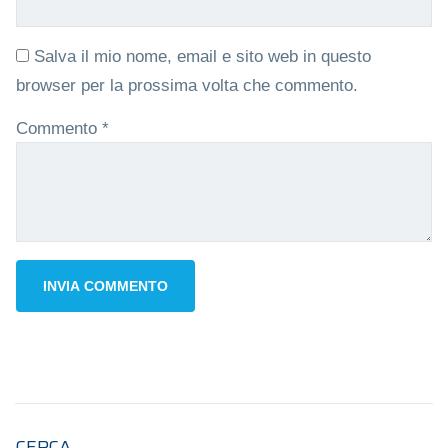
Salva il mio nome, email e sito web in questo
browser per la prossima volta che commento.
Commento
*
CERCA