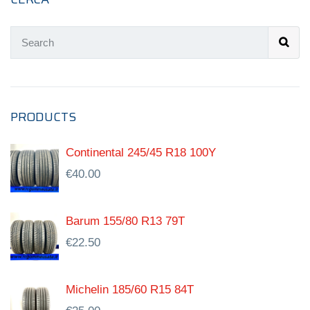
PRODUCTS
Continental 245/45 R18 100Y
€
40.00
Barum 155/80 R13 79T
€
22.50
Michelin 185/60 R15 84T