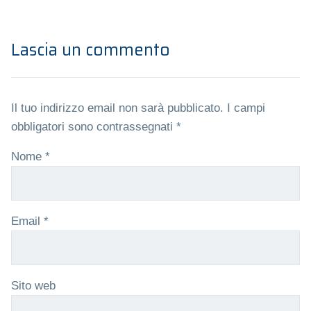
Lascia un commento
Il tuo indirizzo email non sarà pubblicato.
I campi
obbligatori sono contrassegnati
*
Nome
*
Email
*
Sito web