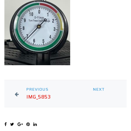
PREVIOUS
NEXT
IMG_5853