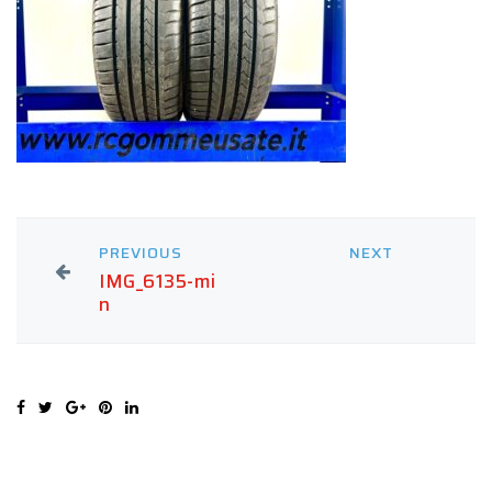
PREVIOUS
NEXT
IMG_6135-mi
n