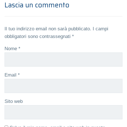
Lascia un commento
Il tuo indirizzo email non sarà pubblicato.
I campi
obbligatori sono contrassegnati
*
Nome
*
Email
*
Sito web