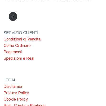
SERVIZIO CLIENTI
Condizioni di Vendita
Come Ordinare
Pagamenti
Spedizioni e Resi
LEGAL
Disclaimer
Privacy Policy
Cookie Policy
Resi, Cambi e Rimborsi