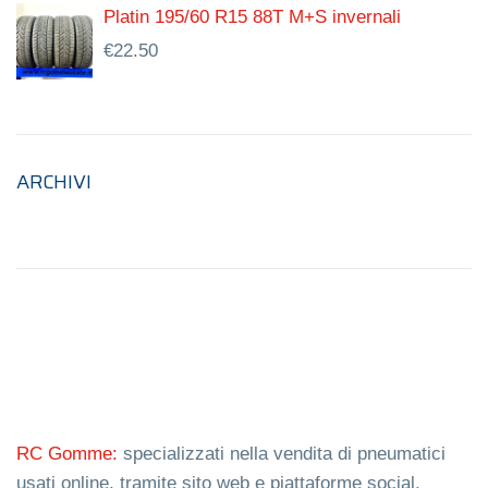
Platin 195/60 R15 88T M+S invernali
€
22.50
ARCHIVI
RC Gomme:
specializzati nella vendita di pneumatici
usati online, tramite sito web e piattaforme social.