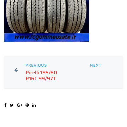
PREVIOUS
NEXT
Pirelli 195/60
R16C 99/97T