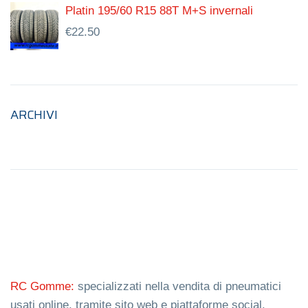
Platin 195/60 R15 88T M+S invernali
€
22.50
ARCHIVI
RC Gomme:
specializzati nella vendita di pneumatici
usati online, tramite sito web e piattaforme social.