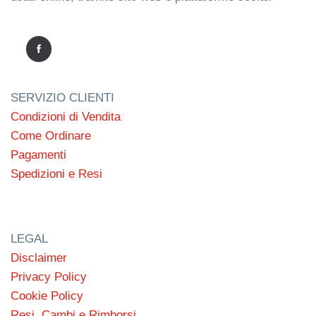
SERVIZIO CLIENTI
Condizioni di Vendita
Come Ordinare
Pagamenti
Spedizioni e Resi
LEGAL
Disclaimer
Privacy Policy
Cookie Policy
Resi, Cambi e Rimborsi