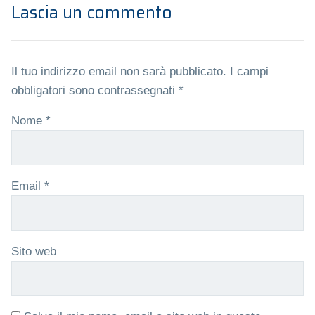
Lascia un commento
Il tuo indirizzo email non sarà pubblicato.
I campi
obbligatori sono contrassegnati
*
Nome
*
Email
*
Sito web