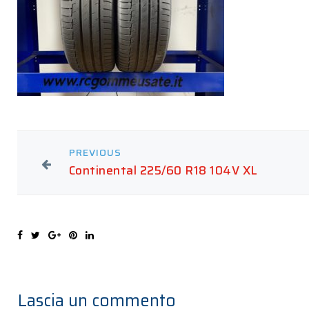
PREVIOUS
Continental 225/60 R18 104V XL
Lascia un commento