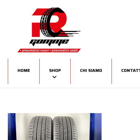
HOME
SHOP
CHI SIAMO
CONTATT