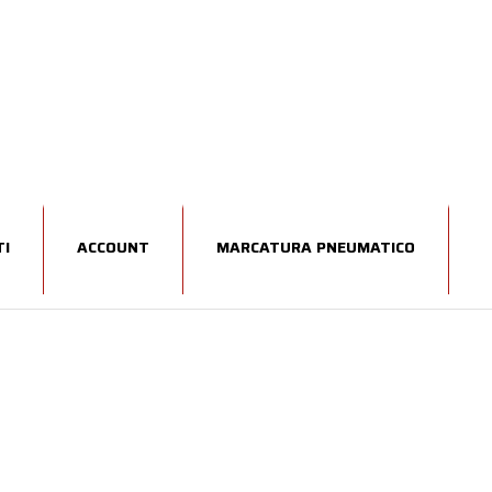
I
ACCOUNT
MARCATURA PNEUMATICO