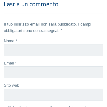
Lascia un commento
Il tuo indirizzo email non sarà pubblicato.
I campi
obbligatori sono contrassegnati
*
Nome
*
Email
*
Sito web