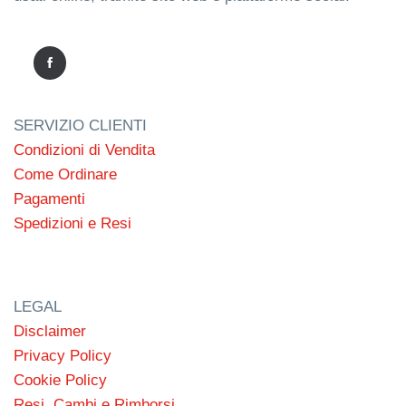
SERVIZIO CLIENTI
Condizioni di Vendita
Come Ordinare
Pagamenti
Spedizioni e Resi
LEGAL
Disclaimer
Privacy Policy
Cookie Policy
Resi, Cambi e Rimborsi