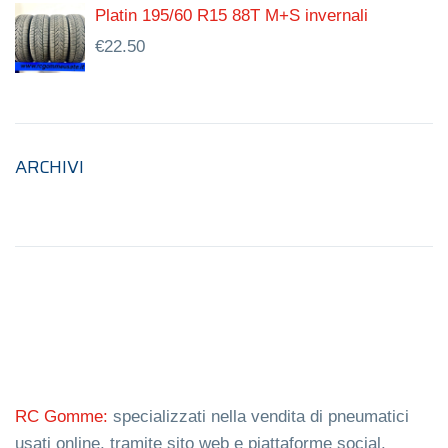
Platin 195/60 R15 88T M+S invernali
€
22.50
ARCHIVI
RC Gomme:
specializzati nella vendita di pneumatici
usati online, tramite sito web e piattaforme social.