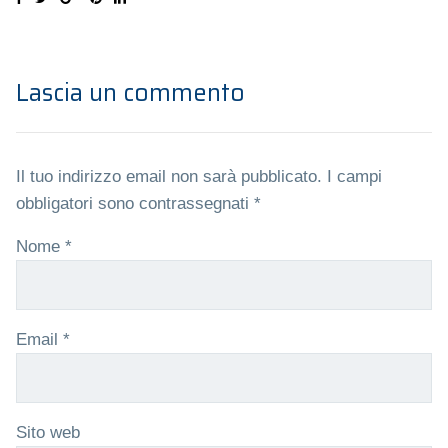
Lascia un commento
Il tuo indirizzo email non sarà pubblicato.
I campi
obbligatori sono contrassegnati
*
Nome
*
Email
*
Sito web