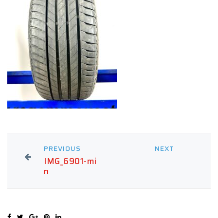
PREVIOUS
NEXT
IMG_6901-mi
n