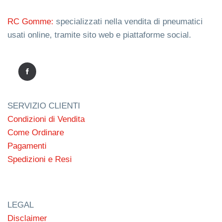
RC Gomme:
specializzati nella vendita di pneumatici
usati online, tramite sito web e piattaforme social.
SERVIZIO CLIENTI
Condizioni di Vendita
Come Ordinare
Pagamenti
Spedizioni e Resi
LEGAL
Disclaimer