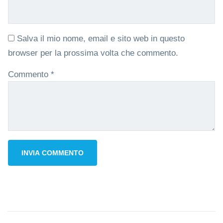
Salva il mio nome, email e sito web in questo
browser per la prossima volta che commento.
Commento
*