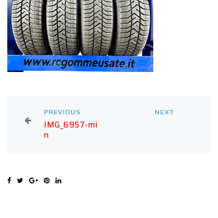
PREVIOUS
NEXT
IMG_6957-mi
n