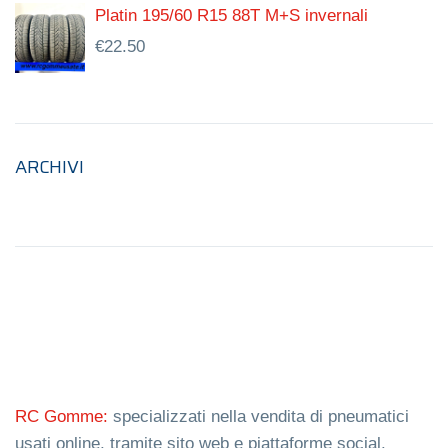
Platin 195/60 R15 88T M+S invernali
€
22.50
ARCHIVI
RC Gomme:
specializzati nella vendita di pneumatici
usati online, tramite sito web e piattaforme social.