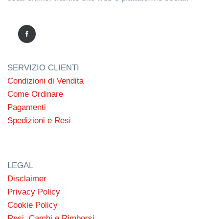
SERVIZIO CLIENTI
Condizioni di Vendita
Come Ordinare
Pagamenti
Spedizioni e Resi
LEGAL
Disclaimer
Privacy Policy
Cookie Policy
Resi, Cambi e Rimborsi