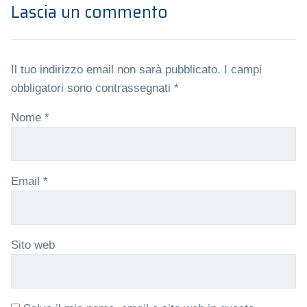
Lascia un commento
Il tuo indirizzo email non sarà pubblicato.
I campi
obbligatori sono contrassegnati
*
Nome
*
Email
*
Sito web