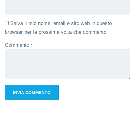
Salva il mio nome, email e sito web in questo
browser per la prossima volta che commento.
Commento
*