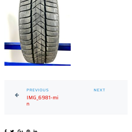
PREVIOUS
NEXT
IMG_6981-mi
n