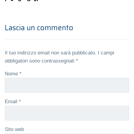
Lascia un commento
Il tuo indirizzo email non sarà pubblicato.
I campi
obbligatori sono contrassegnati
*
Nome
*
Email
*
Sito web