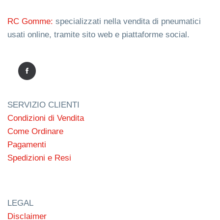
RC Gomme:
specializzati nella vendita di pneumatici
usati online, tramite sito web e piattaforme social.
SERVIZIO CLIENTI
Condizioni di Vendita
Come Ordinare
Pagamenti
Spedizioni e Resi
LEGAL
Disclaimer