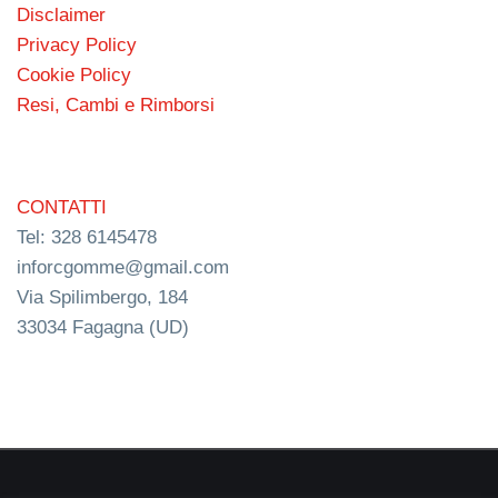
Disclaimer
Privacy Policy
Cookie Policy
Resi, Cambi e Rimborsi
CONTATTI
Tel: 328 6145478
inforcgomme@gmail.com
Via Spilimbergo, 184
33034 Fagagna (UD)