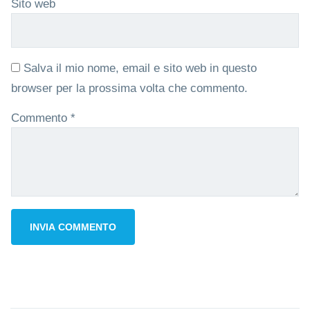
Sito web
Salva il mio nome, email e sito web in questo
browser per la prossima volta che commento.
Commento
*