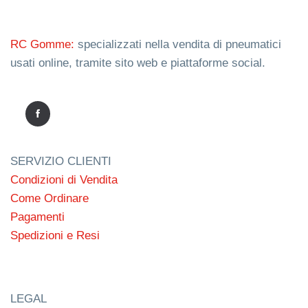
RC Gomme:
specializzati nella vendita di pneumatici
usati online, tramite sito web e piattaforme social.
SERVIZIO CLIENTI
Condizioni di Vendita
Come Ordinare
Pagamenti
Spedizioni e Resi
LEGAL