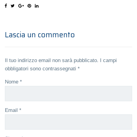
Lascia un commento
Il tuo indirizzo email non sarà pubblicato.
I campi
obbligatori sono contrassegnati
*
Nome
*
Email
*