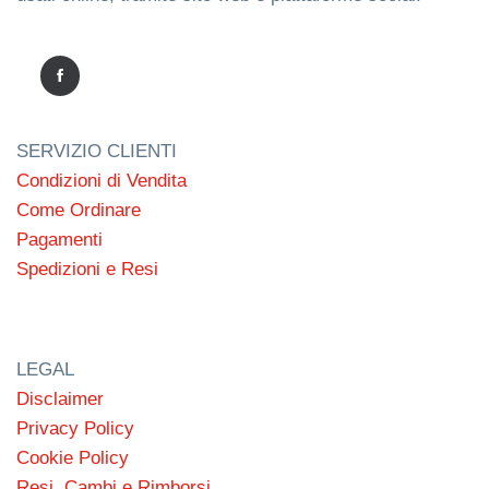
SERVIZIO CLIENTI
Condizioni di Vendita
Come Ordinare
Pagamenti
Spedizioni e Resi
LEGAL
Disclaimer
Privacy Policy
Cookie Policy
Resi, Cambi e Rimborsi