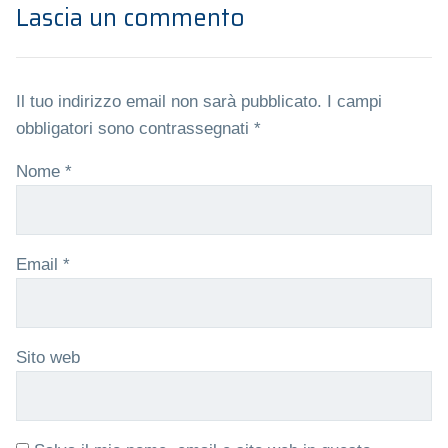
Lascia un commento
Il tuo indirizzo email non sarà pubblicato.
I campi
obbligatori sono contrassegnati
*
Nome
*
Email
*
Sito web