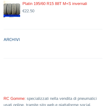
Platin 195/60 R15 88T M+S invernali
€
22.50
ARCHIVI
RC Gomme:
specializzati nella vendita di pneumatici
usati online, tramite sito web e piattaforme social.