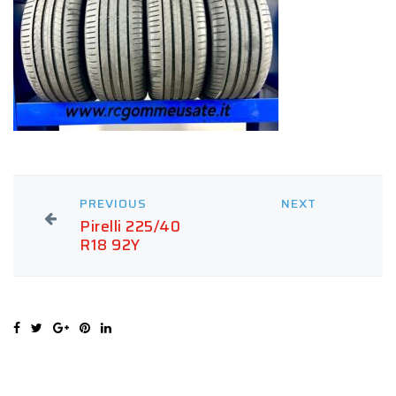
PREVIOUS
NEXT
Pirelli 225/40
R18 92Y