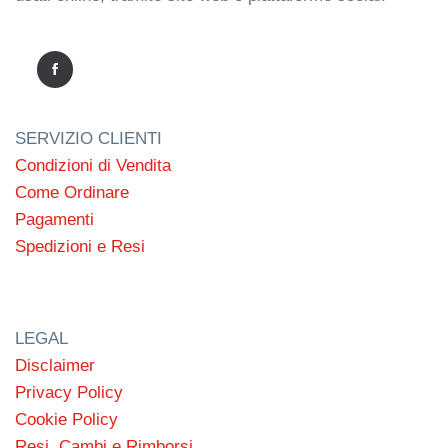
SERVIZIO CLIENTI
Condizioni di Vendita
Come Ordinare
Pagamenti
Spedizioni e Resi
LEGAL
Disclaimer
Privacy Policy
Cookie Policy
Resi, Cambi e Rimborsi