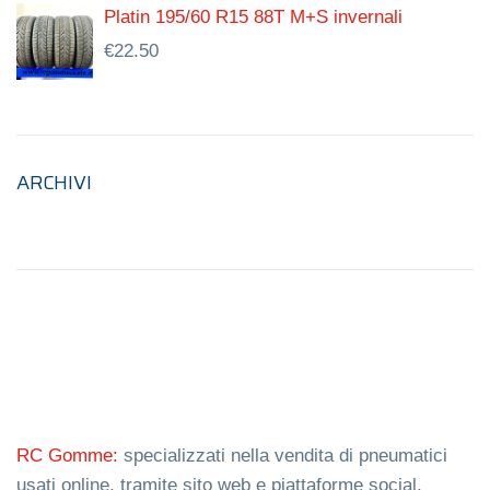
Platin 195/60 R15 88T M+S invernali
€
22.50
ARCHIVI
RC Gomme:
specializzati nella vendita di pneumatici
usati online, tramite sito web e piattaforme social.