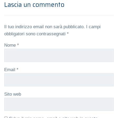
Lascia un commento
Il tuo indirizzo email non sarà pubblicato.
I campi
obbligatori sono contrassegnati
*
Nome
*
Email
*
Sito web