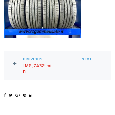
PREVIOUS
NEXT
IMG_7432-mi
n