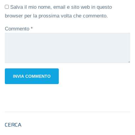
Salva il mio nome, email e sito web in questo
browser per la prossima volta che commento.
Commento
*
CERCA