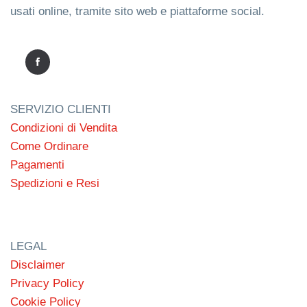
usati online, tramite sito web e piattaforme social.
SERVIZIO CLIENTI
Condizioni di Vendita
Come Ordinare
Pagamenti
Spedizioni e Resi
LEGAL
Disclaimer
Privacy Policy
Cookie Policy