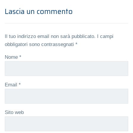
Lascia un commento
Il tuo indirizzo email non sarà pubblicato.
I campi
obbligatori sono contrassegnati
*
Nome
*
Email
*
Sito web