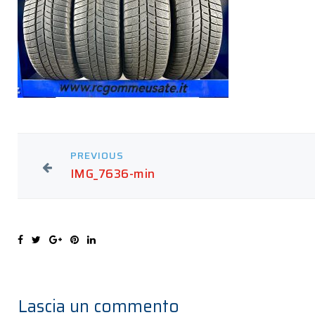
PREVIOUS
IMG_7636-min
Lascia un commento