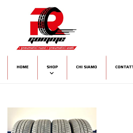
HOME
SHOP
CHI SIAMO
CONTATT