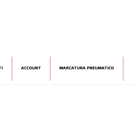
I
ACCOUNT
MARCATURA PNEUMATICO