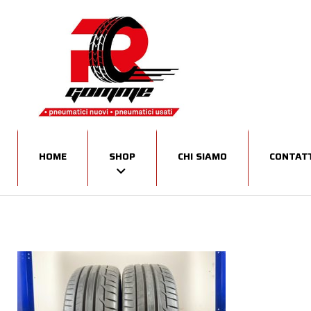
HOME
SHOP
CHI SIAMO
CONTATT