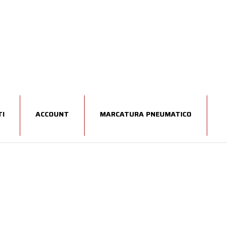
I
ACCOUNT
MARCATURA PNEUMATICO