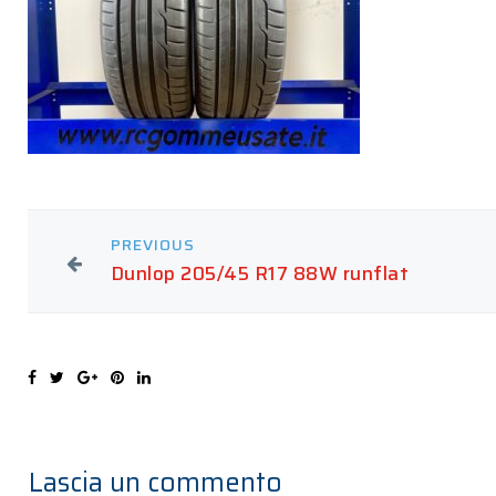
PREVIOUS
Dunlop 205/45 R17 88W runflat
Lascia un commento