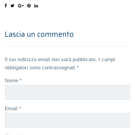
Lascia un commento
Il tuo indirizzo email non sarà pubblicato.
I campi
obbligatori sono contrassegnati
*
Nome
*
Email
*