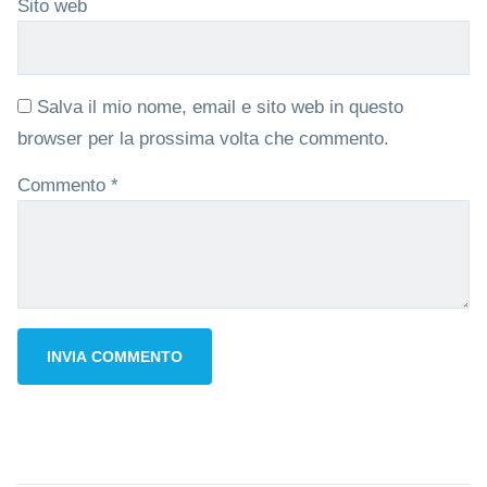
Sito web
Salva il mio nome, email e sito web in questo
browser per la prossima volta che commento.
Commento
*