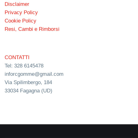
Disclaimer
Privacy Policy
Cookie Policy
Resi, Cambi e Rimborsi
CONTATTI
Tel: 328 6145478
inforcgomme@gmail.com
Via Spilimbergo, 184
33034 Fagagna (UD)