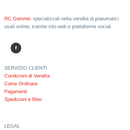
RC Gomme:
specializzati nella vendita di pneumatici
usati online, tramite sito web e piattaforme social.
SERVIZIO CLIENTI
Condizioni di Vendita
Come Ordinare
Pagamenti
Spedizioni e Resi
LEGAL