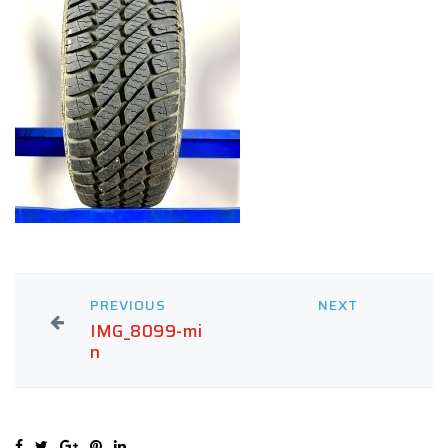
PREVIOUS
NEXT
IMG_8099-mi
n