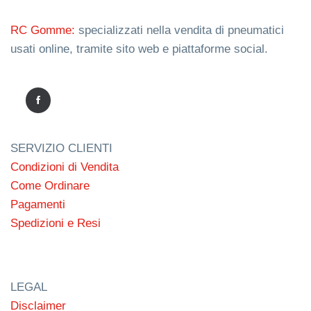
RC Gomme:
specializzati nella vendita di pneumatici
usati online, tramite sito web e piattaforme social.
SERVIZIO CLIENTI
Condizioni di Vendita
Come Ordinare
Pagamenti
Spedizioni e Resi
LEGAL
Disclaimer