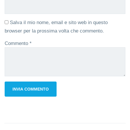
Salva il mio nome, email e sito web in questo
browser per la prossima volta che commento.
Commento
*