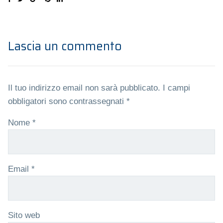
Lascia un commento
Il tuo indirizzo email non sarà pubblicato.
I campi
obbligatori sono contrassegnati
*
Nome
*
Email
*
Sito web