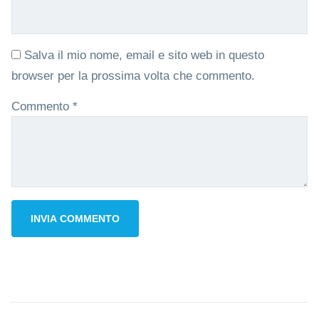
Salva il mio nome, email e sito web in questo
browser per la prossima volta che commento.
Commento
*