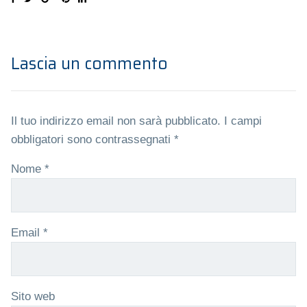
Lascia un commento
Il tuo indirizzo email non sarà pubblicato.
I campi
obbligatori sono contrassegnati
*
Nome
*
Email
*
Sito web