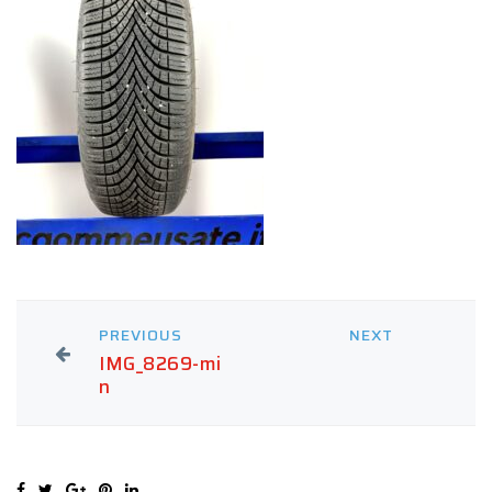
PREVIOUS
NEXT
IMG_8269-mi
n