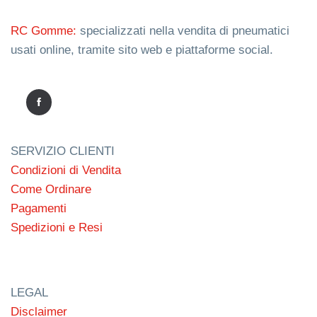
RC Gomme:
specializzati nella vendita di pneumatici
usati online, tramite sito web e piattaforme social.
SERVIZIO CLIENTI
Condizioni di Vendita
Come Ordinare
Pagamenti
Spedizioni e Resi
LEGAL
Disclaimer