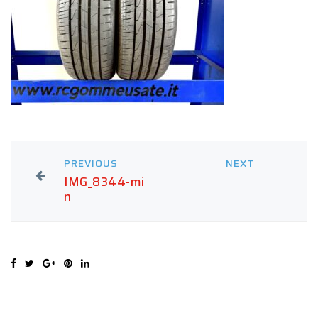
PREVIOUS
NEXT
IMG_8344-mi
n