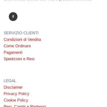
SERVIZIO CLIENTI
Condizioni di Vendita
Come Ordinare
Pagamenti
Spedizioni e Resi
LEGAL
Disclaimer
Privacy Policy
Cookie Policy
Resi, Cambi e Rimborsi