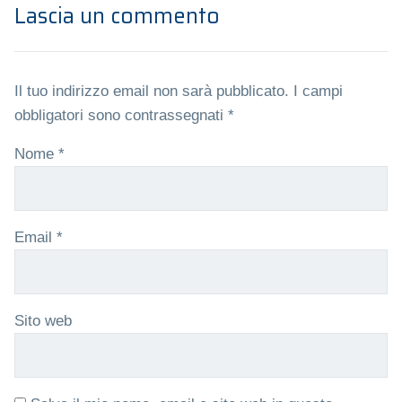
Lascia un commento
Il tuo indirizzo email non sarà pubblicato.
I campi
obbligatori sono contrassegnati
*
Nome
*
Email
*
Sito web