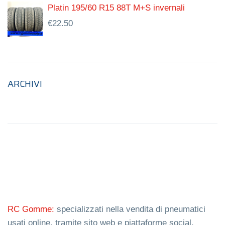
Platin 195/60 R15 88T M+S invernali
€
22.50
ARCHIVI
RC Gomme:
specializzati nella vendita di pneumatici
usati online, tramite sito web e piattaforme social.