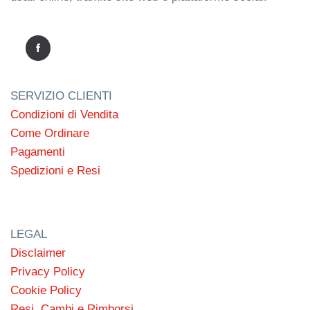
SERVIZIO CLIENTI
Condizioni di Vendita
Come Ordinare
Pagamenti
Spedizioni e Resi
LEGAL
Disclaimer
Privacy Policy
Cookie Policy
Resi, Cambi e Rimborsi