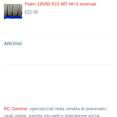
Platin 195/60 R15 88T M+S invernali
€
22.50
ARCHIVI
RC Gomme:
specializzati nella vendita di pneumatici
usati online, tramite sito web e piattaforme social.