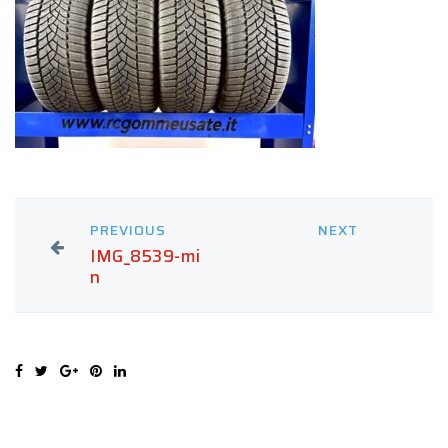
PREVIOUS
NEXT
IMG_8539-mi
n