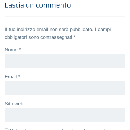
Lascia un commento
Il tuo indirizzo email non sarà pubblicato.
I campi
obbligatori sono contrassegnati
*
Nome
*
Email
*
Sito web